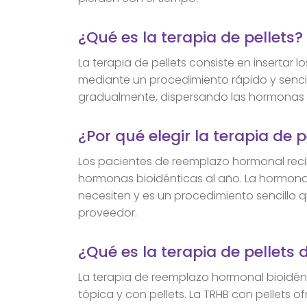
¿Qué es la terapia de pellets?
La terapia de pellets consiste en insertar 
mediante un procedimiento rápido y sencill
gradualmente, dispersando las hormonas 
¿Por qué elegir la terapia de
Los pacientes de reemplazo hormonal recib
hormonas bioidénticas al año. La hormona
necesiten y es un procedimiento sencillo q
proveedor.
¿Qué es la terapia de pellets
La terapia de reemplazo hormonal bioidén
tópica y con pellets. La TRHB con pellets 