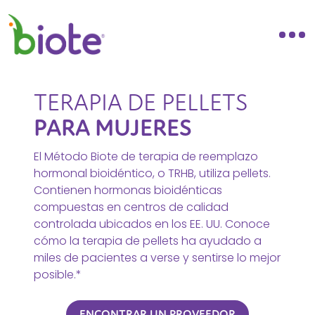
TERAPIA DE PELLETS
PARA MUJERES
El Método Biote de terapia de reemplazo
hormonal bioidéntico, o TRHB, utiliza pellets.
Contienen hormonas bioidénticas
compuestas en centros de calidad
controlada ubicados en los EE. UU. Conoce
cómo la terapia de pellets ha ayudado a
miles de pacientes a verse y sentirse lo mejor
posible.*
ENCONTRAR UN PROVEEDOR