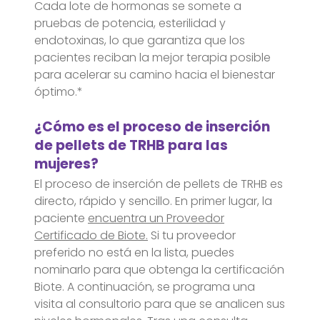
Cada lote de hormonas se somete a
pruebas de potencia, esterilidad y
endotoxinas, lo que garantiza que los
pacientes reciban la mejor terapia posible
para acelerar su camino hacia el bienestar
óptimo.*
¿Cómo es el proceso de inserción
de pellets de TRHB para las
mujeres?
El proceso de inserción de pellets de TRHB es
directo, rápido y sencillo. En primer lugar, la
paciente
encuentra un Proveedor
Certificado de Biote.
Si tu proveedor
preferido no está en la lista, puedes
nominarlo para que obtenga la certificación
Biote. A continuación, se programa una
visita al consultorio para que se analicen sus