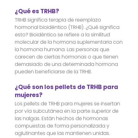
¿Qué es TRHB?
TRHB significa terapia de reemplazo
hormonal bioidéntico (TRHB). ¿Qué significa
esto? Bioidéntico se refiere a la similitud
molecular de la hormona suplementaria con
la hormona humana. Las personas que
carecen de ciertas hormonas o que tienen
demasiado de una determinada hormona
pueden beneficiarse de la TRHB.
¿Qué son los pellets de TRHB para
mujeres?
Los pellets de TRHB para mujeres se insertan
por vía subcutánea en la parte superior de
las nalgas. Están hechos de hormonas
compuestas de forma personalizada y
aglutinantes que las mantienen unidas.