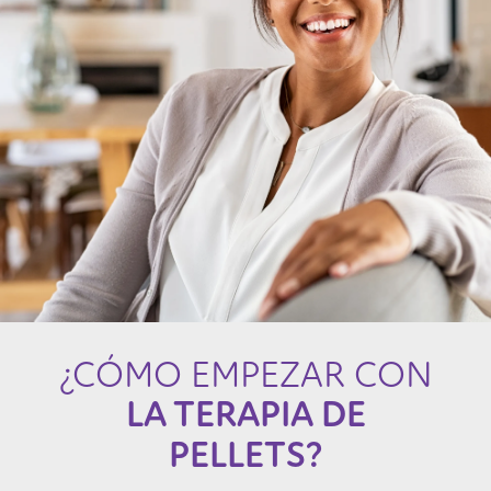
¿CÓMO EMPEZAR CON
LA TERAPIA DE
PELLETS?