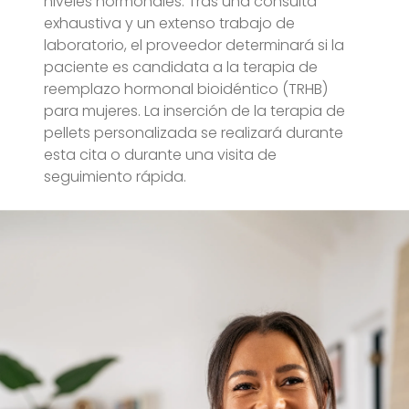
niveles hormonales. Tras una consulta
exhaustiva y un extenso trabajo de
laboratorio, el proveedor determinará si la
paciente es candidata a la terapia de
reemplazo hormonal bioidéntico (TRHB)
para mujeres. La inserción de la terapia de
pellets personalizada se realizará durante
esta cita o durante una visita de
seguimiento rápida.