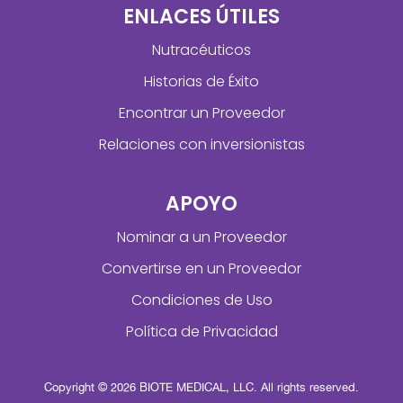
ENLACES ÚTILES
Nutracéuticos
Historias de Éxito
Encontrar un Proveedor
Relaciones con inversionistas
APOYO
Nominar a un Proveedor
Convertirse en un Proveedor
Condiciones de Uso
Política de Privacidad
Copyright © 2026 BIOTE MEDICAL, LLC. All rights reserved.