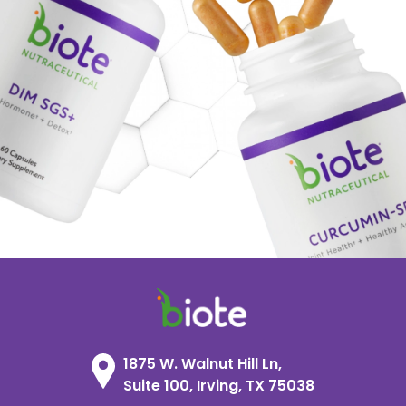
1875 W. Walnut Hill Ln,
Suite 100, Irving, TX 75038