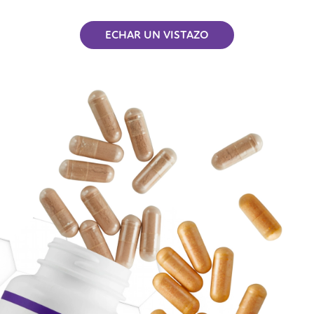
ECHAR UN VISTAZO