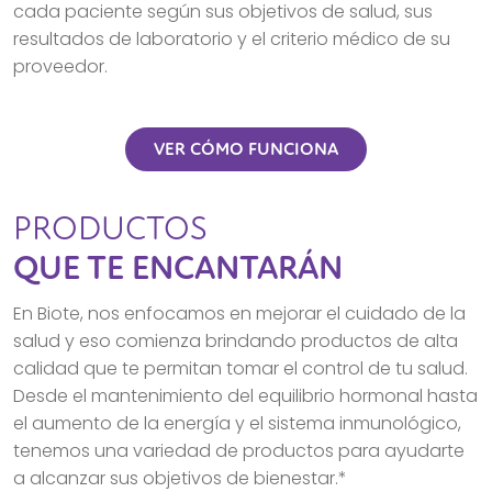
cada paciente según sus objetivos de salud, sus
resultados de laboratorio y el criterio médico de su
proveedor.
VER CÓMO FUNCIONA
PRODUCTOS
QUE TE ENCANTARÁN
En Biote, nos enfocamos en mejorar el cuidado de la
salud y eso comienza brindando productos de alta
calidad que te permitan tomar el control de tu salud.
Desde el mantenimiento del equilibrio hormonal hasta
el aumento de la energía y el sistema inmunológico,
tenemos una variedad de productos para ayudarte
a alcanzar sus objetivos de bienestar.*