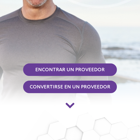
ENCONTRAR UN PROVEEDOR
CONVERTIRSE EN UN PROVEEDOR