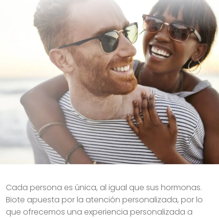
Cada persona es única, al igual que sus hormonas.
Biote apuesta por la atención personalizada, por lo
que ofrecemos una experiencia personalizada a