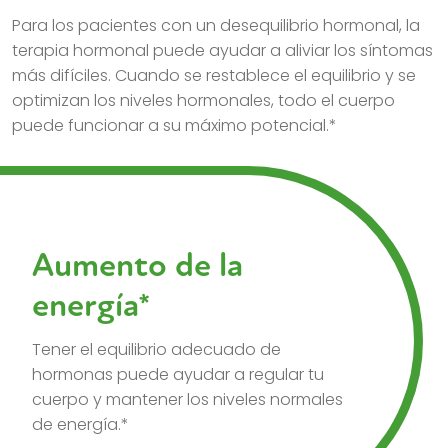
Para los pacientes con un desequilibrio hormonal, la
terapia hormonal puede ayudar a aliviar los síntomas
más difíciles. Cuando se restablece el equilibrio y se
optimizan los niveles hormonales, todo el cuerpo
puede funcionar a su máximo potencial.*
Aumento de la
energía*
Tener el equilibrio adecuado de
hormonas puede ayudar a regular tu
cuerpo y mantener los niveles normales
de energía.*