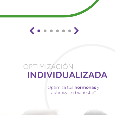
OPTIMIZACIÓN
INDIVIDUALIZADA
Optimiza tus
hormonas
y
optimiza tu bienestar*