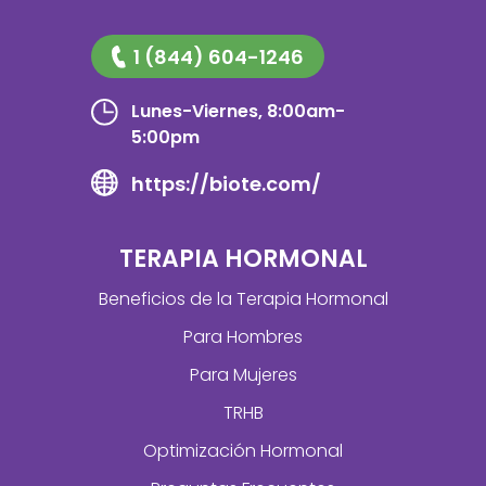
1 (844) 604-1246
Lunes-Viernes, 8:00am-
5:00pm
https://biote.com/
TERAPIA HORMONAL
Beneficios de la Terapia Hormonal
Para Hombres
Para Mujeres
TRHB
Optimización Hormonal