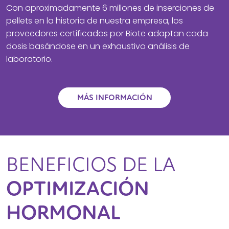
Con aproximadamente 6 millones de inserciones de
pellets en la historia de nuestra empresa, los
proveedores certificados por Biote adaptan cada
dosis basándose en un exhaustivo análisis de
laboratorio.
MÁS INFORMACIÓN
BENEFICIOS DE LA
OPTIMIZACIÓN
HORMONAL