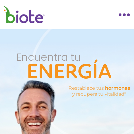
Encuentra tu
ENERGÍA
Restablece tus
hormonas
y recupera tu vitalidad*