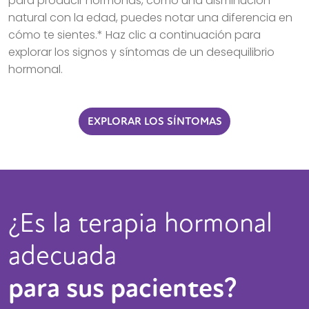
para producir hormonas, como una disminución
natural con la edad, puedes notar una diferencia en
cómo te sientes.* Haz clic a continuación para
explorar los signos y síntomas de un desequilibrio
hormonal.
EXPLORAR LOS SÍNTOMAS
¿Es la terapia hormonal
adecuada
para sus pacientes?