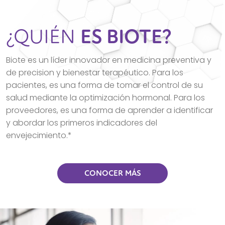
¿QUIÉN
ES BIOTE?
Biote es un líder innovador en medicina preventiva y
de precision y bienestar terapéutico. Para los
pacientes, es una forma de tomar el control de su
salud mediante la optimización hormonal. Para los
proveedores, es una forma de aprender a identificar
y abordar los primeros indicadores del
envejecimiento.*
CONOCER MÁS