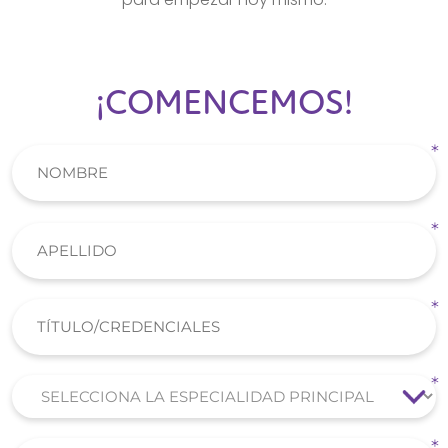
¡COMENCEMOS!