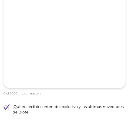
0 of 2000 max characters
¡Quiero recibir contenido exclusivo y las últimas novedades
de Biote!