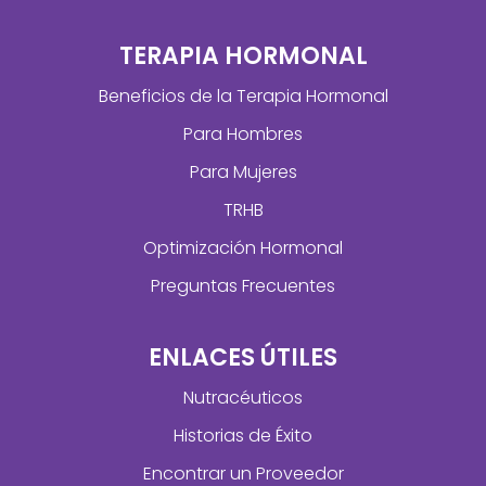
TERAPIA HORMONAL
Beneficios de la Terapia Hormonal
Para Hombres
Para Mujeres
TRHB
Optimización Hormonal
Preguntas Frecuentes
ENLACES ÚTILES
Nutracéuticos
Historias de Éxito
Encontrar un Proveedor