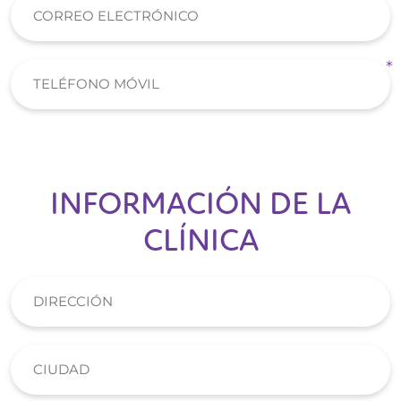
INFORMACIÓN DE LA
CLÍNICA