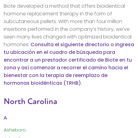
Biote developed a method that offers bioidentical
hormone replacement therapy in the form of
subcutaneous pellets. With more than four million
insertions performed in the company’s history, we’ve
seen many lives changed with optimized bioidentical
hormones.
Consulta el siguiente directorio o ingresa
tu ubicación en el cuadro de búsqueda para
encontrar a un prestador certificado de Biote en tu
zona y así comenzar a recorrer el camino hacia el
bienestar con la terapia de reemplazo de
hormonas bioidénticas (TRHB).
North Carolina
A
Asheboro