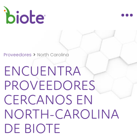
Proveedores
North Carolina
ENCUENTRA
PROVEEDORES
CERCANOS EN
NORTH-CAROLINA
DE BIOTE