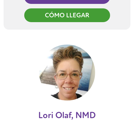
CÓMO LLEGAR
Lori Olaf, NMD