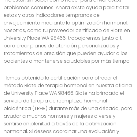
problemas comunes. Ahora existe ayuda para tratar
estos y otros indicadores tempranos del
envejecimiento mediante la optimización hormonal.
Nosotros, como tu proveedor certificado de Biote en
University Place WA 98466, trabajaremos junto a ti
para crear planes de atención personalizados y
tratamientos de precisión que pueden ayudar a los
pacientes a mantenerse saludables por más tiempo.
Hemos obtenido la certificación para ofrecer el
método Biote de terapia hormonal en nuestra oficina
de University Place WA 98466. Biote ha brindado el
servicio de terapia de reemplazo hormonal
bioidéntica (TRHB) durante más de una década, para
ayudar a muchos hombres y mujeres a verse y
sentirse en plenitud a través de la optimización
hormonal. Si deseas coordinar una evaluación y