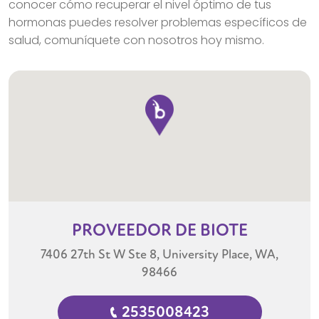
conocer cómo recuperar el nivel óptimo de tus
hormonas puedes resolver problemas específicos de
salud, comuníquete con nosotros hoy mismo.
PROVEEDOR
DE BIOTE
7406 27th St W Ste 8, University Place, WA,
98466
2535008423