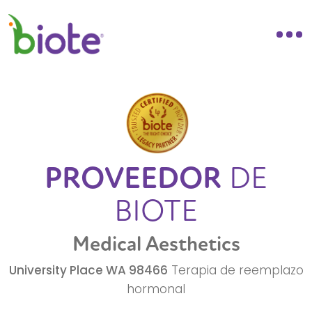
PROVEEDOR
DE
BIOTE
Medical Aesthetics
University Place
WA
98466
Terapia de reemplazo
hormonal