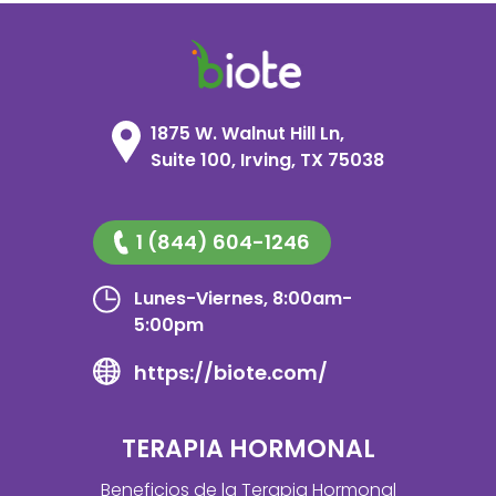
1875 W. Walnut Hill Ln,
Suite 100, Irving, TX 75038
1 (844) 604-1246
Lunes-Viernes, 8:00am-
5:00pm
https://biote.com/
TERAPIA HORMONAL
Beneficios de la Terapia Hormonal