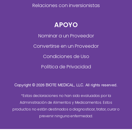
Relaciones con inversionistas
APOYO
Nominar a un Proveedor
Convertirse en un Proveedor
Condiciones de Uso
Política de Privacidad
Copyright © 2026 BIOTE MEDICAL, LLC. All rights reserved.
*Estas declaraciones no han sido evaluadas por la
Administración de Alimentos y Medicamentos. Estos
productos no están destinados a diagnosticar, tratar, curar o
prevenir ninguna enfermedad.