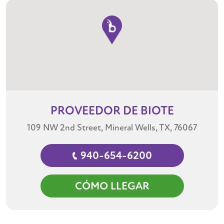
PROVEEDOR
DE BIOTE
109 NW 2nd Street, Mineral Wells, TX, 76067
940-654-6200
CÓMO LLEGAR