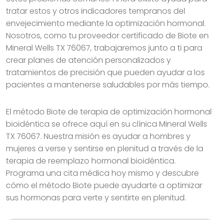
tratar estos y otros indicadores tempranos del
envejecimiento mediante la optimización hormonal.
Nosotros, como tu proveedor certificado de Biote en
Mineral Wells TX 76067, trabajaremos junto a ti para
crear planes de atención personalizados y
tratamientos de precisión que pueden ayudar a los
pacientes a mantenerse saludables por más tiempo.
El método Biote de terapia de optimización hormonal
bioidéntica se ofrece aquí en su clínica Mineral Wells
TX 76067. Nuestra misión es ayudar a hombres y
mujeres a verse y sentirse en plenitud a través de la
terapia de reemplazo hormonal bioidéntica.
Programa una cita médica hoy mismo y descubre
cómo el método Biote puede ayudarte a optimizar
sus hormonas para verte y sentirte en plenitud.