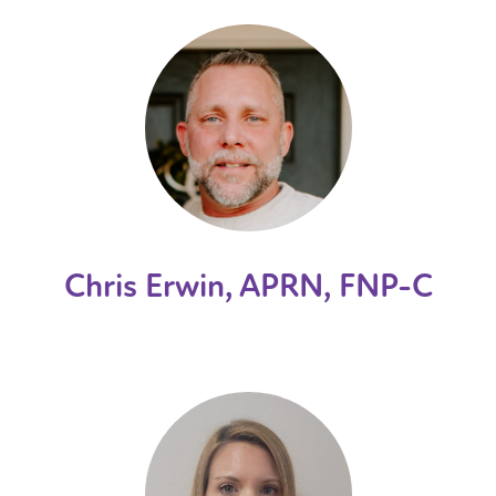
Chris Erwin, APRN, FNP-C