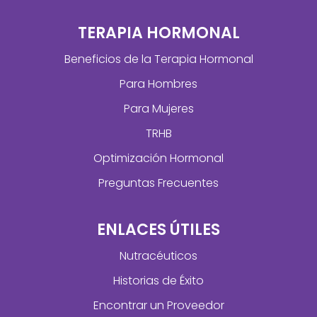
TERAPIA HORMONAL
Beneficios de la Terapia Hormonal
Para Hombres
Para Mujeres
TRHB
Optimización Hormonal
Preguntas Frecuentes
ENLACES ÚTILES
Nutracéuticos
Historias de Éxito
Encontrar un Proveedor