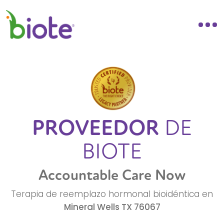
PROVEEDOR
DE
BIOTE
Accountable Care Now
Terapia de reemplazo hormonal bioidéntica en
Mineral Wells
TX
76067