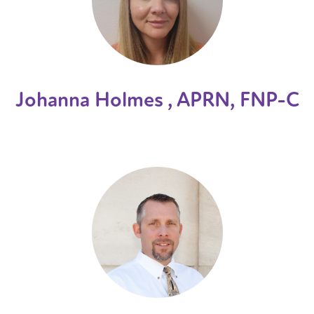
Johanna Holmes , APRN, FNP-C