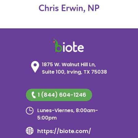
Chris Erwin, NP
1875 W. Walnut Hill Ln,
Suite 100, Irving, TX 75038
1 (844) 604-1246
Lunes-Viernes, 8:00am-
5:00pm
https://biote.com/