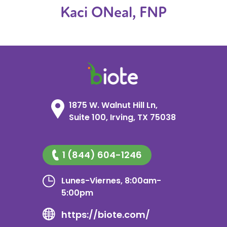
Kaci ONeal, FNP
1875 W. Walnut Hill Ln,
Suite 100, Irving, TX 75038
1 (844) 604-1246
Lunes-Viernes, 8:00am-
5:00pm
https://biote.com/