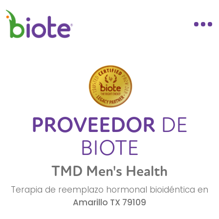
PROVEEDOR
DE
BIOTE
TMD Men's Health
Terapia de reemplazo hormonal bioidéntica en
Amarillo
TX
79109