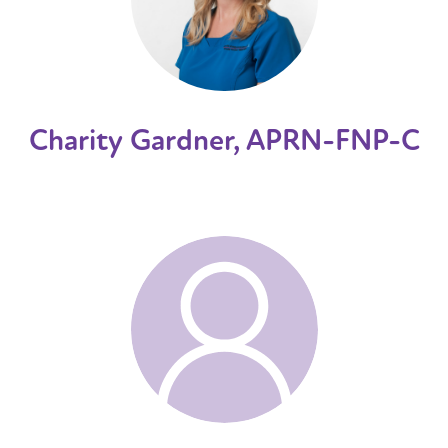
Charity Gardner, APRN-FNP-C