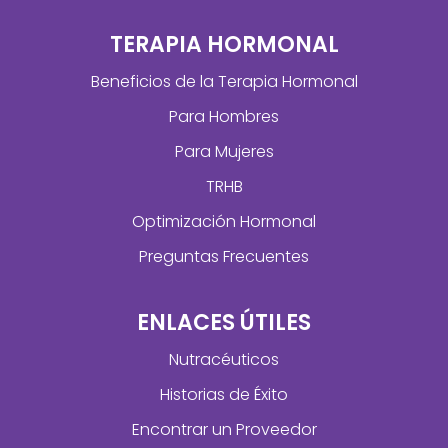
TERAPIA HORMONAL
Beneficios de la Terapia Hormonal
Para Hombres
Para Mujeres
TRHB
Optimización Hormonal
Preguntas Frecuentes
ENLACES ÚTILES
Nutracéuticos
Historias de Éxito
Encontrar un Proveedor