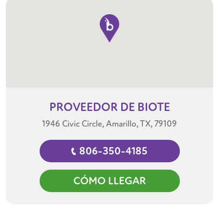
PROVEEDOR
DE BIOTE
1946 Civic Circle, Amarillo, TX, 79109
806-350-4185
CÓMO LLEGAR