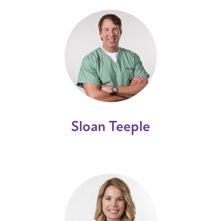
Sloan Teeple