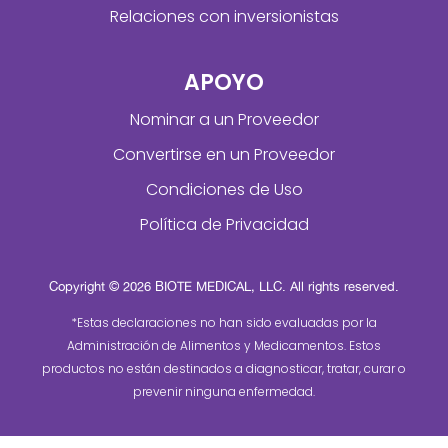
Relaciones con inversionistas
APOYO
Nominar a un Proveedor
Convertirse en un Proveedor
Condiciones de Uso
Política de Privacidad
Copyright © 2026 BIOTE MEDICAL, LLC. All rights reserved.
*Estas declaraciones no han sido evaluadas por la
Administración de Alimentos y Medicamentos. Estos
productos no están destinados a diagnosticar, tratar, curar o
prevenir ninguna enfermedad.