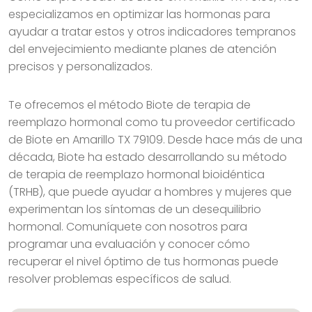
especializamos en optimizar las hormonas para
ayudar a tratar estos y otros indicadores tempranos
del envejecimiento mediante planes de atención
precisos y personalizados.
Te ofrecemos el método Biote de terapia de
reemplazo hormonal como tu proveedor certificado
de Biote en Amarillo TX 79109. Desde hace más de una
década, Biote ha estado desarrollando su método
de terapia de reemplazo hormonal bioidéntica
(TRHB), que puede ayudar a hombres y mujeres que
experimentan los síntomas de un desequilibrio
hormonal. Comuníquete con nosotros para
programar una evaluación y conocer cómo
recuperar el nivel óptimo de tus hormonas puede
resolver problemas específicos de salud.