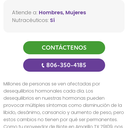
Atiende a:
Hombres, Mujeres
Nutracéuticos:
Sí
CONTÁCTENOS
806-350-4185
Millones de personas se ven afectadas por
desequilibrios hormonales cada día. Los
desequilibrios en nuestras hormonas pueden
provocar múltiples síntomas como disminución de la
libido, desánimo, cansancio y aumento de peso, pero
estos cambios no tienen por qué ser permanentes.
Como tu proveedor de Biote en Amarillo TX 79109, nos