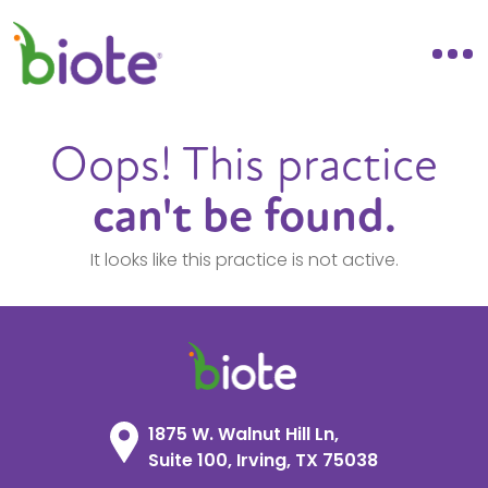
Oops! This practice
can't be found.
It looks like this practice is not active.
1875 W. Walnut Hill Ln,
Suite 100, Irving, TX 75038