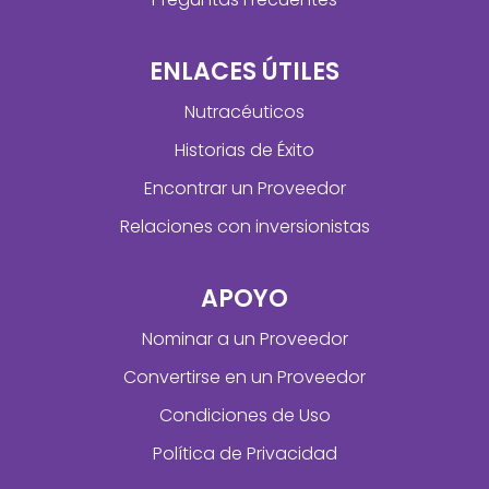
ENLACES ÚTILES
Nutracéuticos
Historias de Éxito
Encontrar un Proveedor
Relaciones con inversionistas
APOYO
Nominar a un Proveedor
Convertirse en un Proveedor
Condiciones de Uso
Política de Privacidad