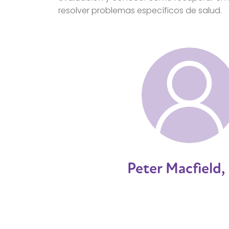
resolver problemas específicos de salud.
Peter Macfield