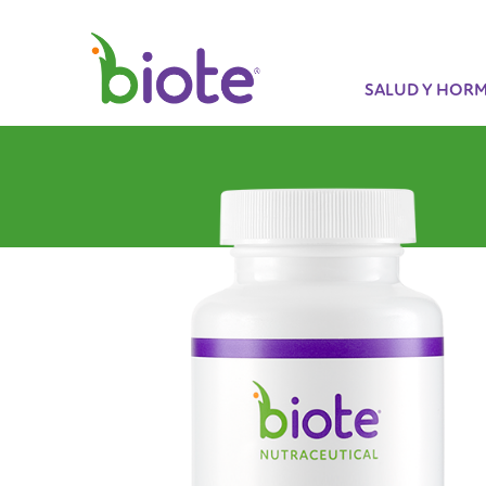
SALUD Y HOR