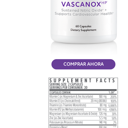
COMPRAR AHORA