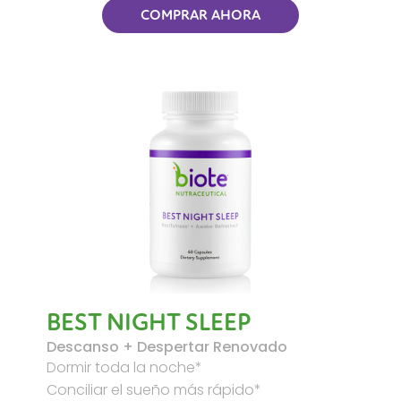
COMPRAR AHORA
BEST NIGHT SLEEP
Descanso + Despertar Renovado
Dormir toda la noche*
Conciliar el sueño más rápido*