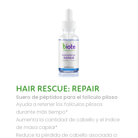
HAIR RESCUE: REPAIR
Suero de péptidos para el folículo piloso
Ayuda a retener los folículos pilosos
durante más tiempo*
Aumenta la cantidad de cabello y el índice
de masa capilar*
Reduce la pérdida de cabello asociada a