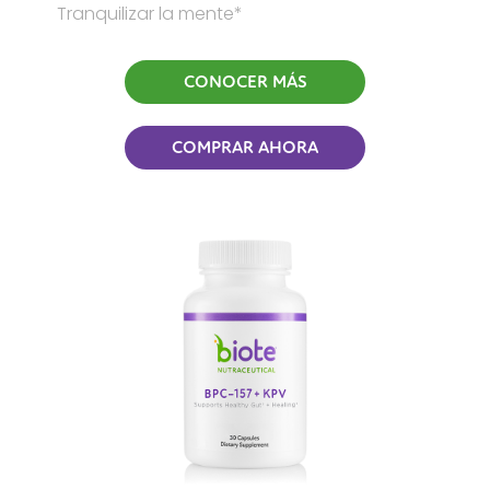
Tranquilizar la mente*
CONOCER MÁS
COMPRAR AHORA