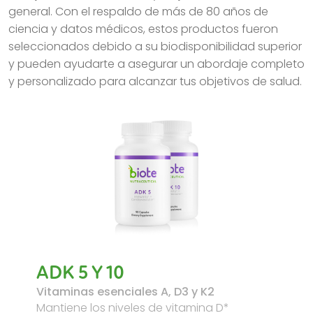
general. Con el respaldo de más de 80 años de
ciencia y datos médicos, estos productos fueron
seleccionados debido a su biodisponibilidad superior
y pueden ayudarte a asegurar un abordaje completo
y personalizado para alcanzar tus objetivos de salud.
ADK 5 Y 10
Vitaminas esenciales A, D3 y K2
Mantiene los niveles de vitamina D*