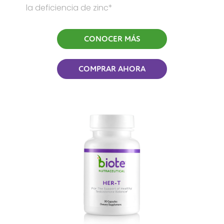
la deficiencia de zinc*
CONOCER MÁS
COMPRAR AHORA