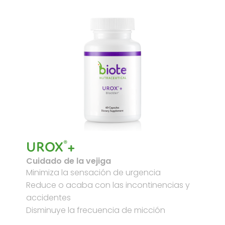
®
UROX
+
Cuidado de la vejiga
Minimiza la sensación de urgencia
Reduce o acaba con las incontinencias y
accidentes
Disminuye la frecuencia de micción