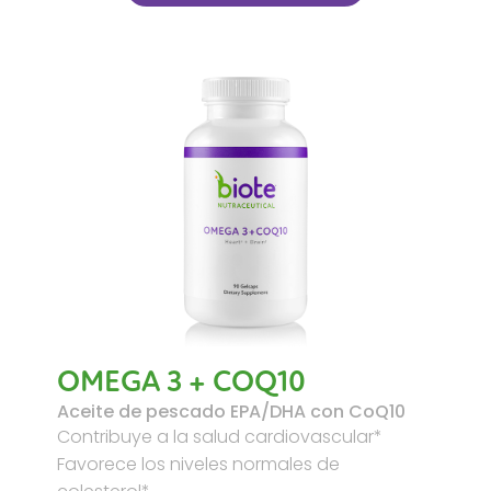
OMEGA 3 + COQ10
Aceite de pescado EPA/DHA con CoQ10
Contribuye a la salud cardiovascular*
Favorece los niveles normales de