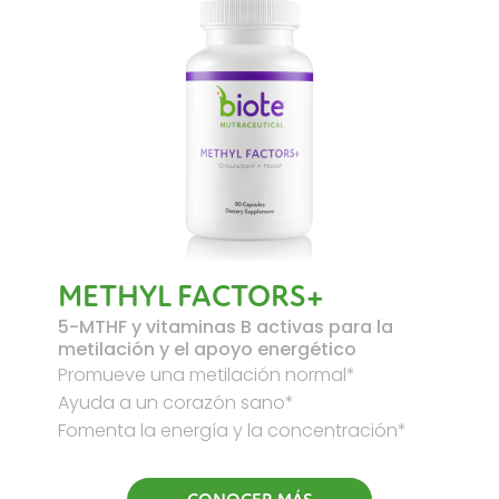
METHYL FACTORS+
5-MTHF y vitaminas B activas para la
metilación y el apoyo energético
Promueve una metilación normal*
Ayuda a un corazón sano*
Fomenta la energía y la concentración*