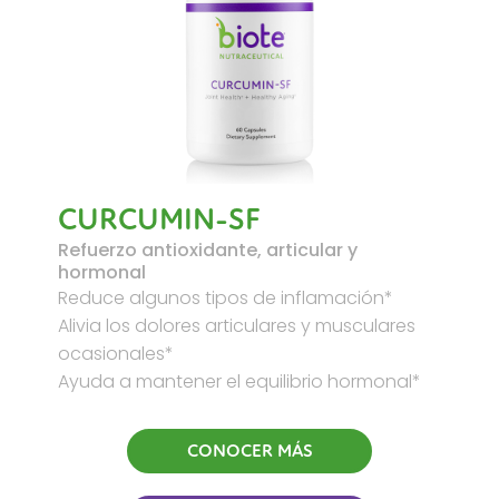
CURCUMIN-SF
Refuerzo antioxidante, articular y
hormonal
Reduce algunos tipos de inflamación*
Alivia los dolores articulares y musculares
ocasionales*
Ayuda a mantener el equilibrio hormonal*
CONOCER MÁS