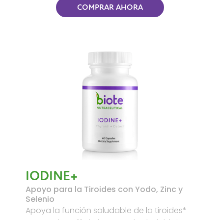
COMPRAR AHORA
IODINE+
Apoyo para la Tiroides con Yodo, Zinc y
Selenio
Apoya la función saludable de la tiroides*