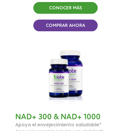
CONOCER MÁS
COMPRAR AHORA
NAD+ 300 & NAD+ 1000
Apoya el envejecimiento saludable*