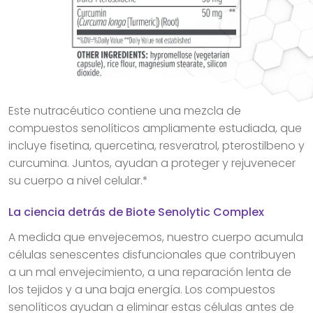
Este nutracéutico contiene una mezcla de
compuestos senolíticos ampliamente estudiada, que
incluye fisetina, quercetina, resveratrol, pterostilbeno y
curcumina. Juntos, ayudan a proteger y rejuvenecer
su cuerpo a nivel celular.*
La ciencia detrás de Biote Senolytic Complex
A medida que envejecemos, nuestro cuerpo acumula
células senescentes disfuncionales que contribuyen
a un mal envejecimiento, a una reparación lenta de
los tejidos y a una baja energía. Los compuestos
senolíticos ayudan a eliminar estas células antes de