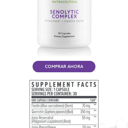
COMPRAR AHORA