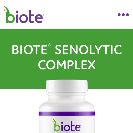
®
BIOTE
SENOLYTIC
COMPLEX