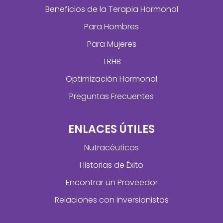
Beneficios de la Terapia Hormonal
Para Hombres
Para Mujeres
TRHB
Optimización Hormonal
Preguntas Frecuentes
ENLACES ÚTILES
Nutracéuticos
Historias de Éxito
Encontrar un Proveedor
Relaciones con inversionistas