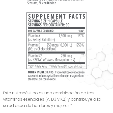
Este nutracéutico es una combinación de tres
vitaminas esenciales (A, D3 y K2) y contribuye a la
salud ósea de hombres y mujeres.*