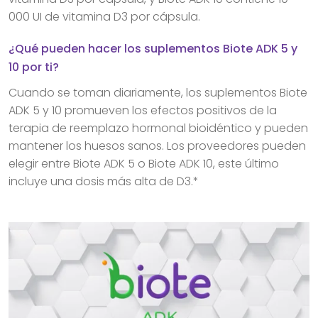
000 UI de vitamina D3 por cápsula.
¿Qué pueden hacer los suplementos Biote ADK 5 y
10 por ti?
Cuando se toman diariamente, los suplementos Biote
ADK 5 y 10 promueven los efectos positivos de la
terapia de reemplazo hormonal bioidéntico y pueden
mantener los huesos sanos. Los proveedores pueden
elegir entre Biote ADK 5 o Biote ADK 10, este último
incluye una dosis más alta de D3.*