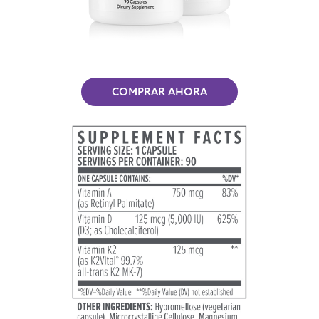
COMPRAR AHORA