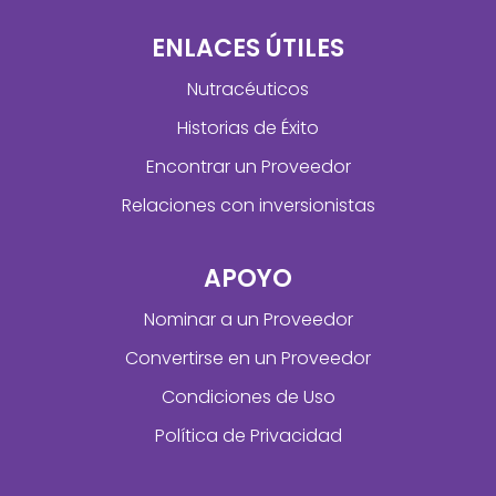
ENLACES ÚTILES
Nutracéuticos
Historias de Éxito
Encontrar un Proveedor
Relaciones con inversionistas
APOYO
Nominar a un Proveedor
Convertirse en un Proveedor
Condiciones de Uso
Política de Privacidad